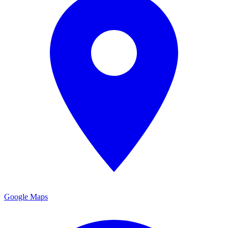
Google Maps